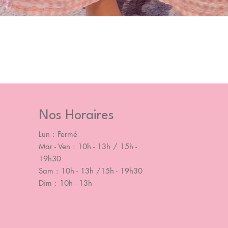
Nos Horaires
Lun : Fermé
Mar - Ven : 10h - 13h / 15h -
19h30
Sam : 10h - 13h /15h - 19h30
Dim : 10h - 13h