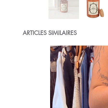
ARTICLES SIMILAIRES