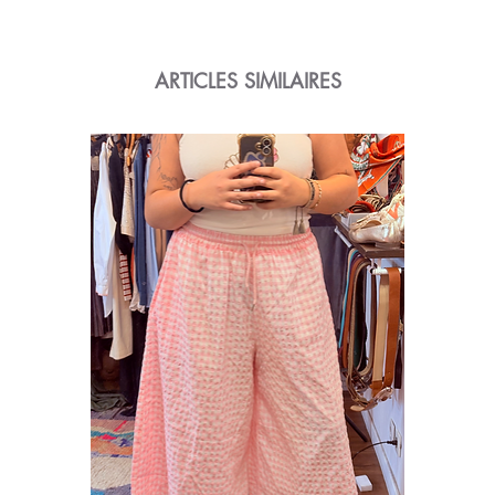
ARTICLES SIMILAIRES