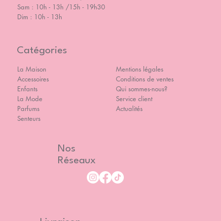
Sam : 10h - 13h /15h - 19h30
Dim : 10h - 13h
Catégories
La Maison
Mentions légales
Accessoires
Conditions de ventes
Enfants
Qui sommes-nous?
La Mode
Service client
Parfums
Actualités
Senteurs
Nos
Réseaux