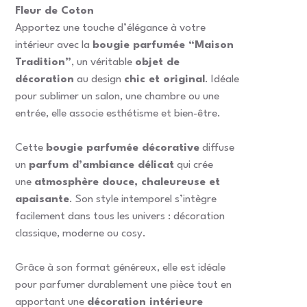
Fleur de Coton
Apportez une touche d’élégance à votre
intérieur avec la
bougie parfumée “Maison
Tradition”
, un véritable
objet de
décoration
au design
chic et original
. Idéale
pour sublimer un salon, une chambre ou une
entrée, elle associe esthétisme et bien-être.
Cette
bougie parfumée décorative
diffuse
un
parfum d’ambiance délicat
qui crée
une
atmosphère douce, chaleureuse et
apaisante
. Son style intemporel s’intègre
facilement dans tous les univers : décoration
classique, moderne ou cosy.
Grâce à son format généreux, elle est idéale
pour parfumer durablement une pièce tout en
apportant une
décoration intérieure