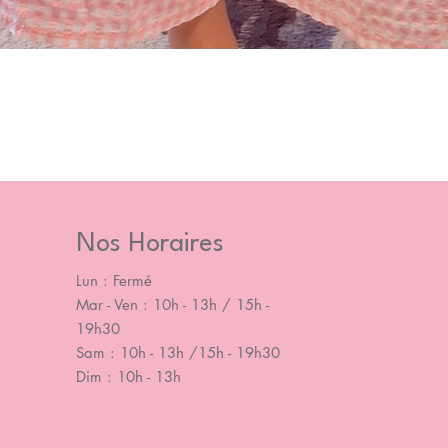
Nos Horaires
Lun : Fermé
Mar - Ven : 10h - 13h / 15h -
19h30
Sam : 10h - 13h /15h - 19h30
Dim : 10h - 13h