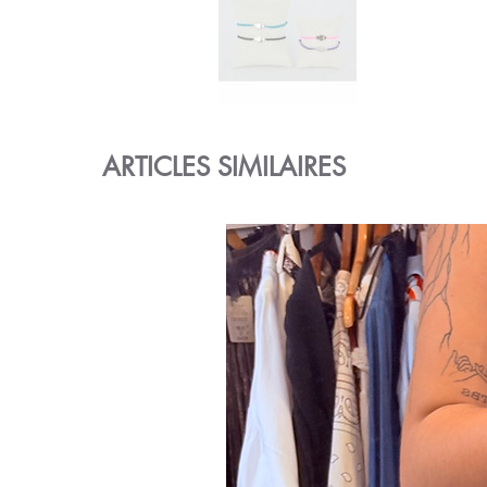
ARTICLES SIMILAIRES