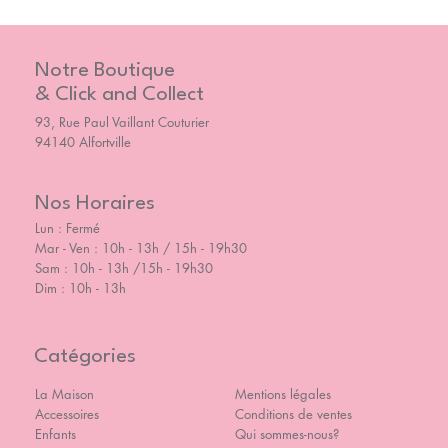
Notre Boutique
& Click and Collect
93, Rue Paul Vaillant Couturier
94140 Alfortville
Nos Horaires
Lun : Fermé
Mar - Ven : 10h - 13h / 15h - 19h30
Sam : 10h - 13h /15h - 19h30
Dim : 10h - 13h
Catégories
La Maison
Mentions légales
Accessoires
Conditions de ventes
Enfants
Qui sommes-nous?