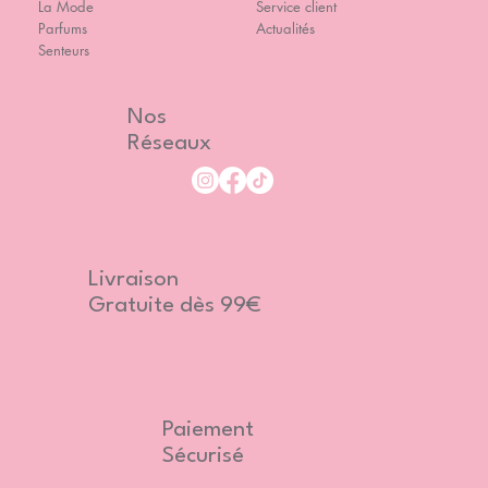
La Mode
Service client
Parfums
Actualités
Senteurs
Nos
Réseaux
Livraison
Gratuite dès 99€
Paiement
Sécurisé