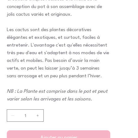
conception du pot à son assemblage avec de
jolis cactus variés et originaux.
Les cactus sont des plantes décoratives
élégantes et exotiques, et surtout, faciles à
entretenir. L'avantage c'est qu'elles nécessitent
très peu d'eau et s'adaptent à nos modes de vie
actifs et mobiles. Pas besoin d’avoir la main
verte, on peut les laisser jusqu’à 3 semaines
sans arrosage et un peu plus pendant l’hiver.
NB : La Plante est comprise dans le pot et peut
varier selon les arrivages et les saisons.
Ajouter au panier