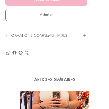
Acheter
INFORMATIONS COMPLEMENTAIRES
ARTICLES SIMILAIRES