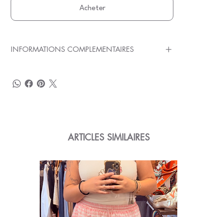
Acheter
INFORMATIONS COMPLEMENTAIRES
ARTICLES SIMILAIRES