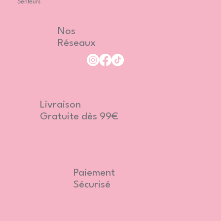
Senteurs
Nos
Réseaux
Livraison
Gratuite dès 99€
Paiement
Sécurisé