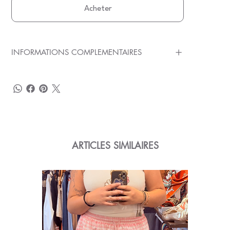
Acheter
INFORMATIONS COMPLEMENTAIRES
ARTICLES SIMILAIRES