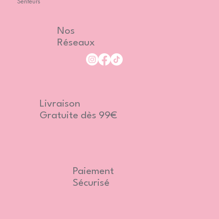
Senteurs
Nos
Réseaux
Livraison
Gratuite dès 99€
Paiement
Sécurisé