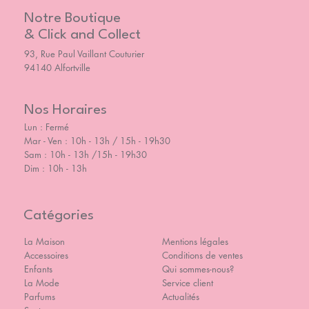
Notre Boutique
& Click and Collect
93, Rue Paul Vaillant Couturier
94140 Alfortville
Nos Horaires
Lun : Fermé
Mar - Ven : 10h - 13h / 15h - 19h30
Sam : 10h - 13h /15h - 19h30
Dim : 10h - 13h
Catégories
La Maison
Mentions légales
Accessoires
Conditions de ventes
Enfants
Qui sommes-nous?
La Mode
Service client
Parfums
Actualités