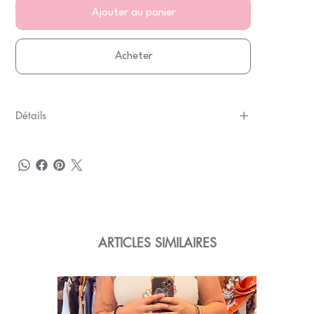
Ajouter au panier
Acheter
Détails
ARTICLES SIMILAIRES