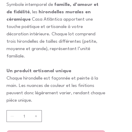
Symbole intemporel de
famille, d’amour et
de fidélité
, les
hirondelles murales en
céramique
Casa Atlântica apportent une
touche poétique et artisanale à votre
décoration intérieure. Chaque lot comprend
trois hirondelles de tailles différentes (petite,
moyenne et grande), représentant l’unité
familiale.
Un produit artisanal unique
Chaque hirondelle est façonnée et peinte à la
main. Les nuances de couleur et les finitions
peuvent donc légèrement varier, rendant chaque
pièce unique.