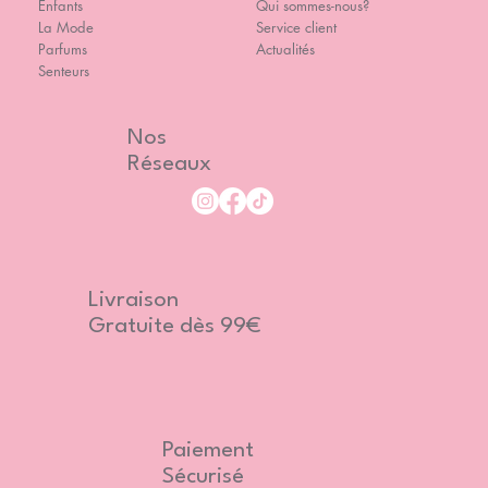
Enfants
Qui sommes-nous?
La Mode
Service client
Parfums
Actualités
Senteurs
Nos
Réseaux
Livraison
Gratuite dès 99€
Paiement
Sécurisé