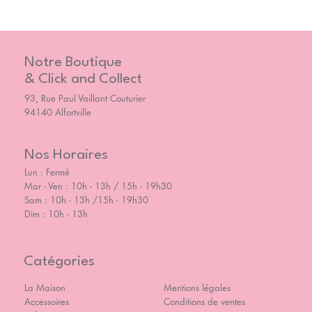
Notre Boutique
& Click and Collect
93, Rue Paul Vaillant Couturier
94140 Alfortville
Nos Horaires
Lun : Fermé
Mar - Ven : 10h - 13h / 15h - 19h30
Sam : 10h - 13h /15h - 19h30
Dim : 10h - 13h
Catégories
La Maison
Mentions légales
Accessoires
Conditions de ventes