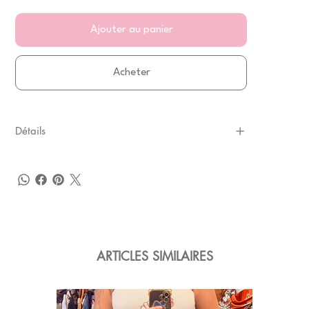
Ajouter au panier
Acheter
Détails
ARTICLES SIMILAIRES