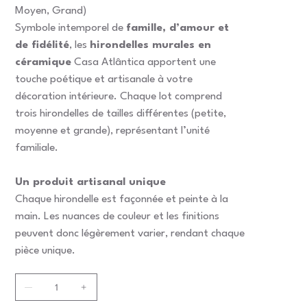
Moyen, Grand)
Symbole intemporel de
famille, d’amour et
de fidélité
, les
hirondelles murales en
céramique
Casa Atlântica apportent une
touche poétique et artisanale à votre
décoration intérieure. Chaque lot comprend
trois hirondelles de tailles différentes (petite,
moyenne et grande), représentant l’unité
familiale.
Un produit artisanal unique
Chaque hirondelle est façonnée et peinte à la
main. Les nuances de couleur et les finitions
peuvent donc légèrement varier, rendant chaque
pièce unique.