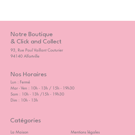
Notre Boutique
& Click and Collect
93, Rue Paul Vaillant Couturier
94140 Alfortville
Nos Horaires
Lun : Fermé
Mar - Ven : 10h - 13h / 15h - 19h30
Sam : 10h - 13h /15h - 19h30
Dim : 10h - 13h
Catégories
La Maison
Mentions légales