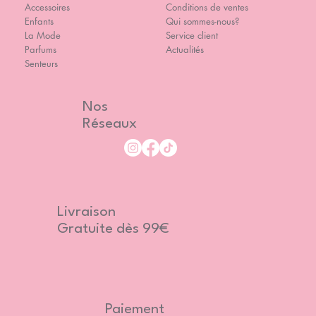
Accessoires
Conditions de ventes
Enfants
Qui sommes-nous?
La Mode
Service client
Parfums
Actualités
Senteurs
Nos
Réseaux
Livraison
Gratuite dès 99€
Paiement