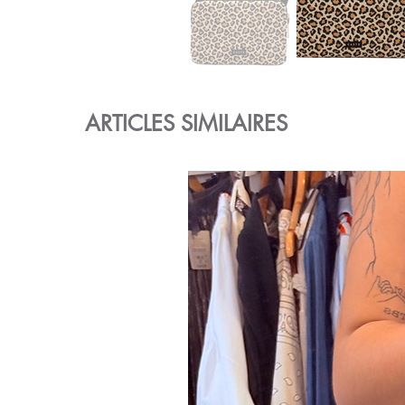
ARTICLES SIMILAIRES