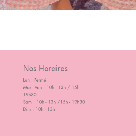
Nos Horaires
Lun : Fermé
Mar - Ven : 10h - 13h / 15h -
19h30
Sam : 10h - 13h /15h - 19h30
Dim : 10h - 13h