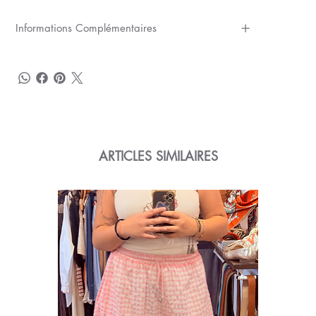
Informations Complémentaires
ARTICLES SIMILAIRES