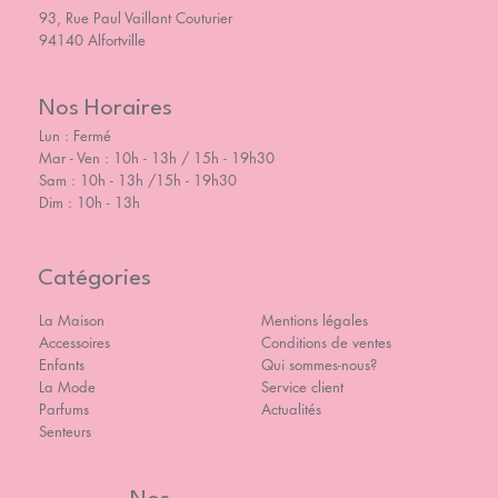
93, Rue Paul Vaillant Couturier
94140 Alfortville
Nos Horaires
Lun : Fermé
Mar - Ven : 10h - 13h / 15h - 19h30
Sam : 10h - 13h /15h - 19h30
Dim : 10h - 13h
Catégories
La Maison
Mentions légales
Accessoires
Conditions de ventes
Enfants
Qui sommes-nous?
La Mode
Service client
Parfums
Actualités
Senteurs