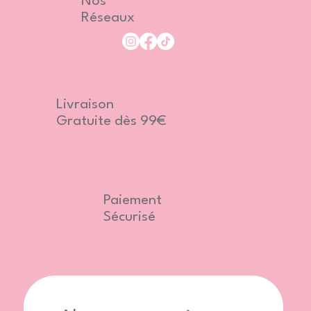
Nos
Réseaux
Livraison
Gratuite dès 99€
Paiement
Sécurisé