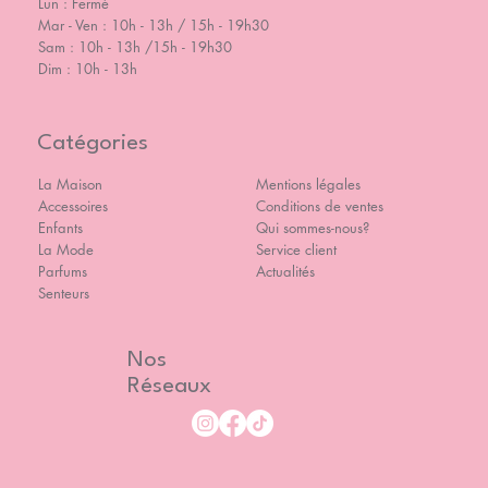
Lun : Fermé
Mar - Ven : 10h - 13h / 15h - 19h30
Sam : 10h - 13h /15h - 19h30
Dim : 10h - 13h
Catégories
La Maison
Mentions légales
Accessoires
Conditions de ventes
Enfants
Qui sommes-nous?
La Mode
Service client
Parfums
Actualités
Senteurs
Nos
Réseaux