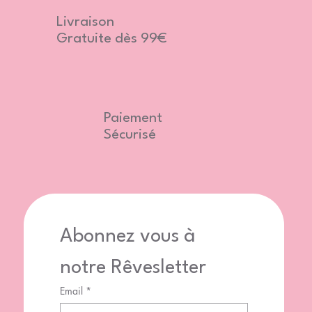
Livraison
Gratuite dès 99€
Paiement
Sécurisé
Abonnez vous à 
notre Rêvesletter
Email
*