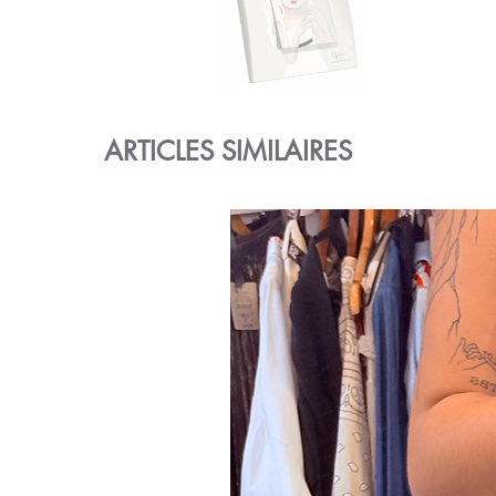
ARTICLES SIMILAIRES