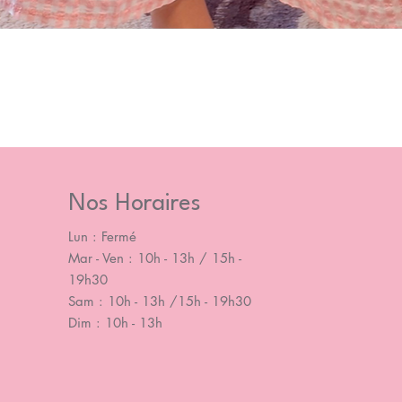
Nos Horaires
Lun : Fermé
Mar - Ven : 10h - 13h / 15h -
19h30
Sam : 10h - 13h /15h - 19h30
Dim : 10h - 13h