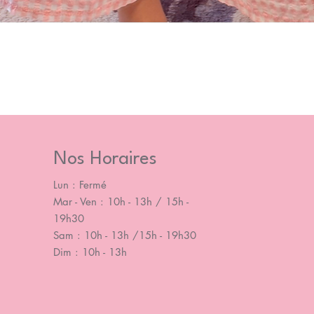
Nos Horaires
Lun : Fermé
Mar - Ven : 10h - 13h / 15h -
19h30
Sam : 10h - 13h /15h - 19h30
Dim : 10h - 13h