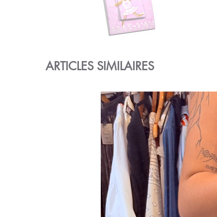
ARTICLES SIMILAIRES