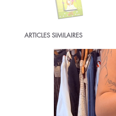
ARTICLES SIMILAIRES