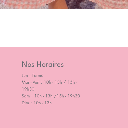
Nos Horaires
Lun : Fermé
Mar - Ven : 10h - 13h / 15h -
19h30
Sam : 10h - 13h /15h - 19h30
Dim : 10h - 13h