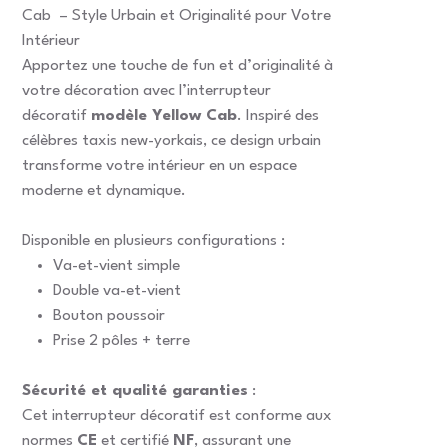
Cab – Style Urbain et Originalité pour Votre
Intérieur
Apportez une touche de fun et d’originalité à
votre décoration avec l’interrupteur
décoratif
modèle Yellow Cab
. Inspiré des
célèbres taxis new-yorkais, ce design urbain
transforme votre intérieur en un espace
moderne et dynamique.
Disponible en plusieurs configurations :
Va-et-vient simple
Double va-et-vient
Bouton poussoir
Prise 2 pôles + terre
Sécurité et qualité garanties
:
Cet interrupteur décoratif est conforme aux
normes
CE
et certifié
NF
, assurant une