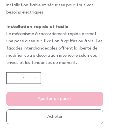
installation fiable et sécurisée pour tous vos
besoins électriques.
Installation rapide et facile
:
Le mécanisme à raccordement rapide permet
une pose aisée sur fixation à griffes ou à vis. Les
façades interchangeables offrent la liberté de
modifier votre décoration intérieure selon vos
envies et les tendances du moment.
Ajouter au panier
Acheter