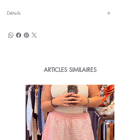
Détails
ARTICLES SIMILAIRES