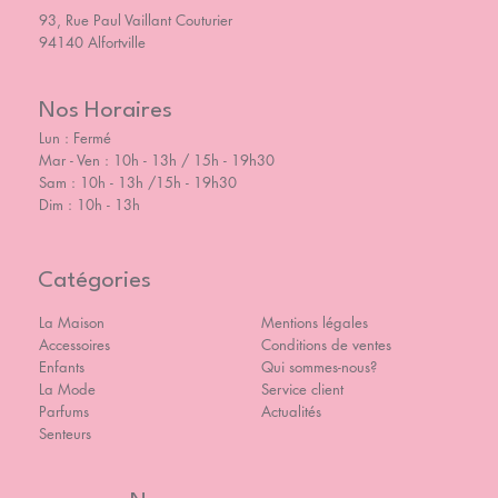
93, Rue Paul Vaillant Couturier
94140 Alfortville
Nos Horaires
Lun : Fermé
Mar - Ven : 10h - 13h / 15h - 19h30
Sam : 10h - 13h /15h - 19h30
Dim : 10h - 13h
Catégories
La Maison
Mentions légales
Accessoires
Conditions de ventes
Enfants
Qui sommes-nous?
La Mode
Service client
Parfums
Actualités
Senteurs