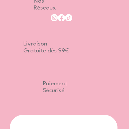
Nos
Réseaux
Livraison
Gratuite dès 99€
Paiement
Sécurisé