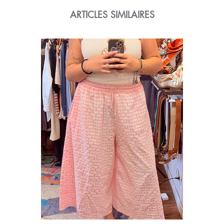
ARTICLES SIMILAIRES