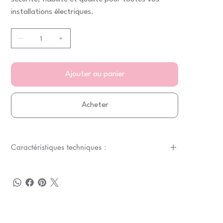
installations électriques.
Ajouter au panier
Acheter
Caractéristiques techniques :