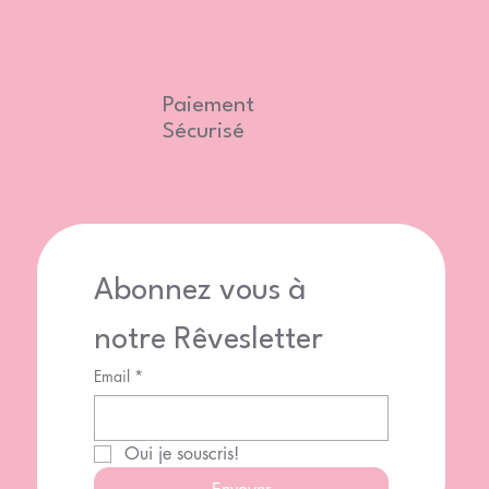
Paiement
Sécurisé
Abonnez vous à 
notre Rêvesletter
Email
*
Oui je souscris!