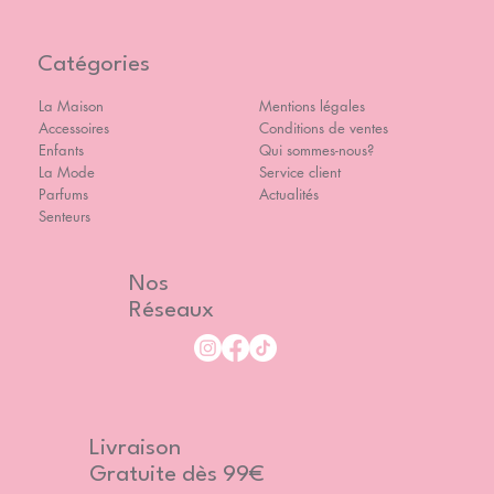
Catégories
La Maison
Mentions légales
Accessoires
Conditions de ventes
Enfants
Qui sommes-nous?
La Mode
Service client
Parfums
Actualités
Senteurs
Nos
Réseaux
Livraison
Gratuite dès 99€