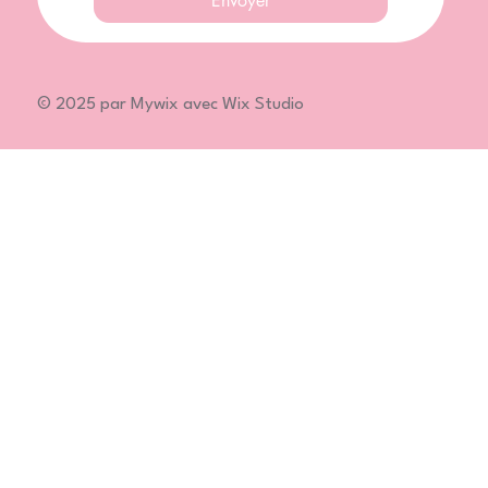
Envoyer
© 2025 par Mywix avec Wix Studio