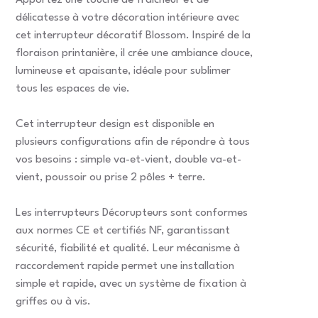
Apportez une touche de fraîcheur et de
délicatesse à votre décoration intérieure avec
cet interrupteur décoratif Blossom. Inspiré de la
floraison printanière, il crée une ambiance douce,
lumineuse et apaisante, idéale pour sublimer
tous les espaces de vie.
Cet interrupteur design est disponible en
plusieurs configurations afin de répondre à tous
vos besoins : simple va-et-vient, double va-et-
vient, poussoir ou prise 2 pôles + terre.
Les interrupteurs Décorupteurs sont conformes
aux normes CE et certifiés NF, garantissant
sécurité, fiabilité et qualité. Leur mécanisme à
raccordement rapide permet une installation
simple et rapide, avec un système de fixation à
griffes ou à vis.