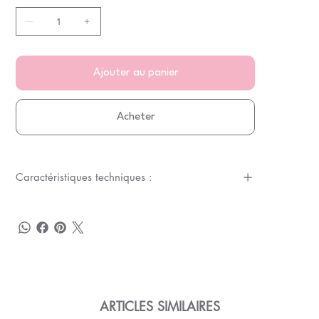
Ajouter au panier
Acheter
Caractéristiques techniques :
ARTICLES SIMILAIRES