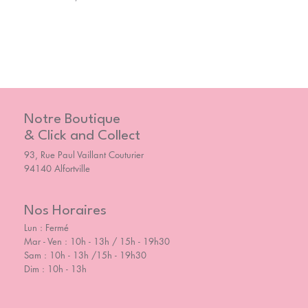
Notre Boutique
& Click and Collect
93, Rue Paul Vaillant Couturier
94140 Alfortville
Nos Horaires
Lun : Fermé
Mar - Ven : 10h - 13h / 15h - 19h30
Sam : 10h - 13h /15h - 19h30
Dim : 10h - 13h