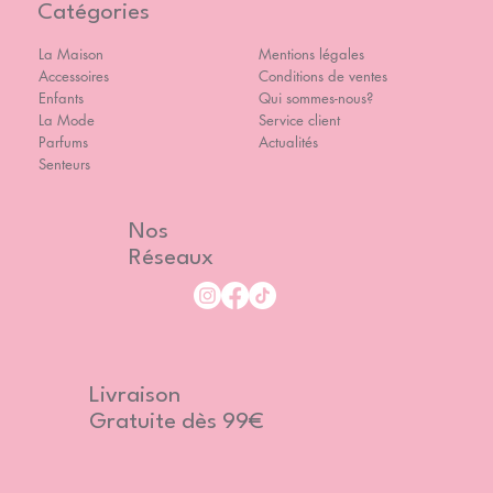
Catégories
La Maison
Mentions légales
Accessoires
Conditions de ventes
Enfants
Qui sommes-nous?
La Mode
Service client
Parfums
Actualités
Senteurs
Nos
Réseaux
Livraison
Gratuite dès 99€