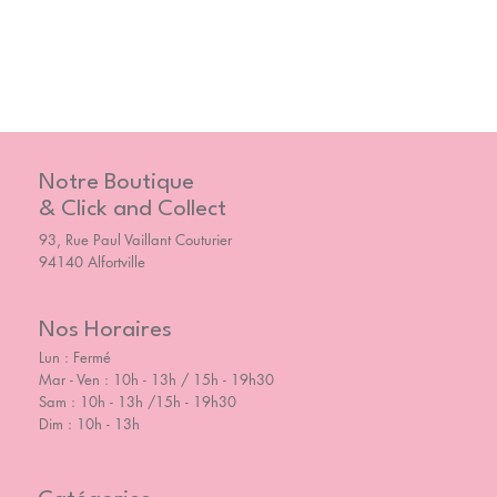
Notre Boutique
& Click and Collect
93, Rue Paul Vaillant Couturier
94140 Alfortville
Nos Horaires
Lun : Fermé
Mar - Ven : 10h - 13h / 15h - 19h30
Sam : 10h - 13h /15h - 19h30
Dim : 10h - 13h