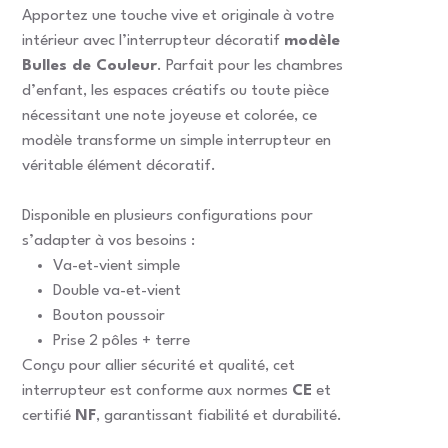
Apportez une touche vive et originale à votre
intérieur avec l’interrupteur décoratif
modèle
Bulles de Couleur
. Parfait pour les chambres
d’enfant, les espaces créatifs ou toute pièce
nécessitant une note joyeuse et colorée, ce
modèle transforme un simple interrupteur en
véritable élément décoratif.
Disponible en plusieurs configurations pour
s’adapter à vos besoins :
Va-et-vient simple
Double va-et-vient
Bouton poussoir
Prise 2 pôles + terre
Conçu pour allier sécurité et qualité, cet
interrupteur est conforme aux normes
CE
et
certifié
NF
, garantissant fiabilité et durabilité.