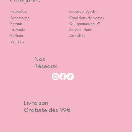
Catégories
La Maison
Mentions légales
Accessoires
Conditions de ventes
Enfants
Qui sommes-nous?
La Mode
Service client
Parfums
Actualités
Senteurs
Nos
Réseaux
Livraison
Gratuite dès 99€