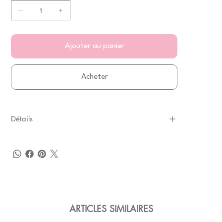
Ajouter au panier
Acheter
Détails
ARTICLES SIMILAIRES