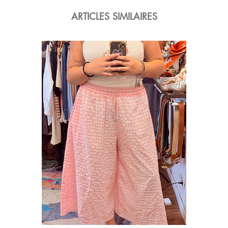
ARTICLES SIMILAIRES