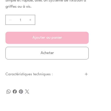
simple et rapide, avec un système de fixation à
griffes ou à vis.
Ajouter au panier
Acheter
Caractéristiques techniques :