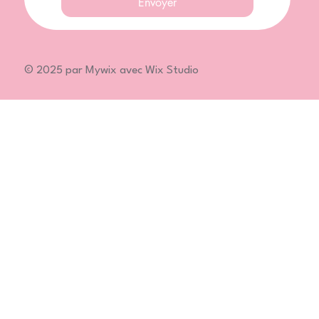
Envoyer
© 2025 par Mywix avec Wix Studio