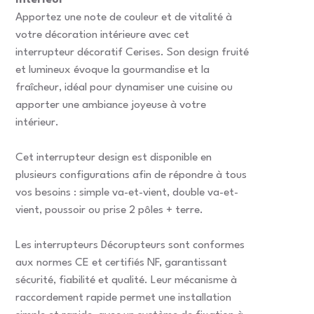
intérieur
Apportez une note de couleur et de vitalité à
votre décoration intérieure avec cet
interrupteur décoratif Cerises. Son design fruité
et lumineux évoque la gourmandise et la
fraîcheur, idéal pour dynamiser une cuisine ou
apporter une ambiance joyeuse à votre
intérieur.
Cet interrupteur design est disponible en
plusieurs configurations afin de répondre à tous
vos besoins : simple va-et-vient, double va-et-
vient, poussoir ou prise 2 pôles + terre.
Les interrupteurs Décorupteurs sont conformes
aux normes CE et certifiés NF, garantissant
sécurité, fiabilité et qualité. Leur mécanisme à
raccordement rapide permet une installation