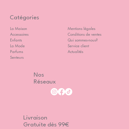
Catégories
La Maison
Mentions légales
Accessoires
Conditions de ventes
Enfants
Qui sommes-nous?
La Mode
Service client
Parfums
Actualités
Senteurs
Nos
Réseaux
Livraison
Gratuite dès 99€