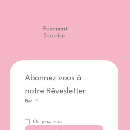
Paiement
Sécurisé
Abonnez vous à 
notre Rêvesletter
Email
*
Oui je souscris!