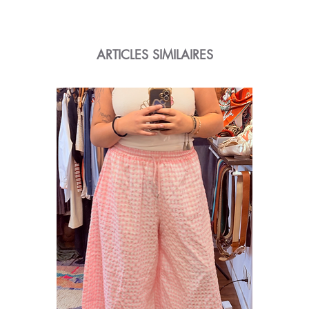
ARTICLES SIMILAIRES