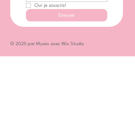
Oui je souscris!
Envoyer
© 2025 par Mywix avec Wix Studio