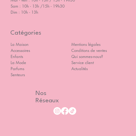
Mar - Ven : 10h - 13h / 15h - 19h30
Sam : 10h - 13h /15h - 19h30
Dim : 10h - 13h
Catégories
La Maison
Mentions légales
Accessoires
Conditions de ventes
Enfants
Qui sommes-nous?
La Mode
Service client
Parfums
Actualités
Senteurs
Nos
Réseaux