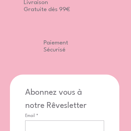
Livraison
Gratuite dès 99€
Paiement
Sécurisé
Abonnez vous à 
notre Rêvesletter
Email
*