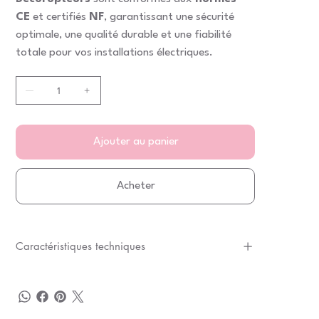
CE
et certifiés
NF
, garantissant une sécurité
optimale, une qualité durable et une fiabilité
totale pour vos installations électriques.
Ajouter au panier
Acheter
Caractéristiques techniques