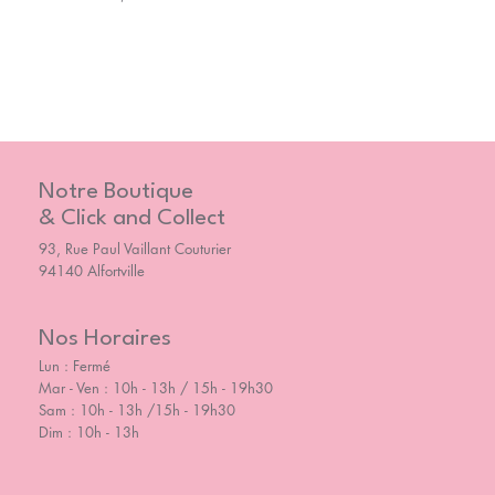
Notre Boutique
& Click and Collect
93, Rue Paul Vaillant Couturier
94140 Alfortville
Nos Horaires
Lun : Fermé
Mar - Ven : 10h - 13h / 15h - 19h30
Sam : 10h - 13h /15h - 19h30
Dim : 10h - 13h