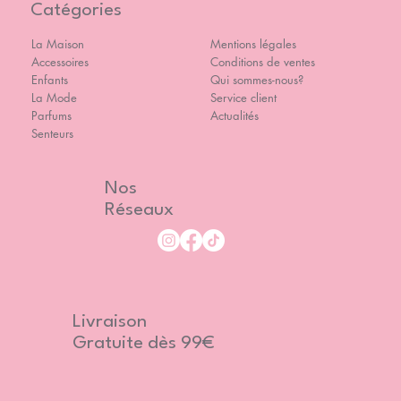
Catégories
La Maison
Mentions légales
Accessoires
Conditions de ventes
Enfants
Qui sommes-nous?
La Mode
Service client
Parfums
Actualités
Senteurs
Nos
Réseaux
Livraison
Gratuite dès 99€