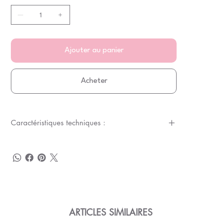
Ajouter au panier
Acheter
Caractéristiques techniques :
ARTICLES SIMILAIRES