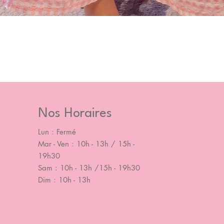
Nos Horaires
Lun : Fermé
Mar - Ven : 10h - 13h / 15h -
19h30
Sam : 10h - 13h /15h - 19h30
Dim : 10h - 13h