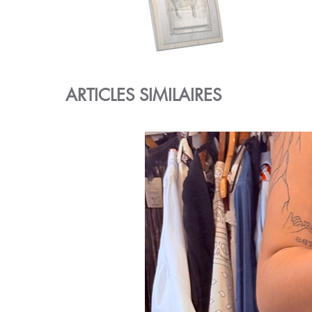
ARTICLES SIMILAIRES