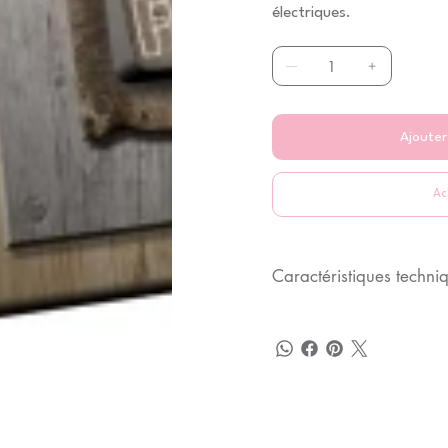
électriques.
Ajouter
Ac
Caractéristiques techniq