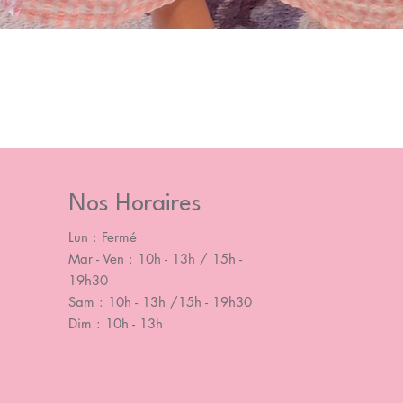
Nos Horaires
Lun : Fermé
Mar - Ven : 10h - 13h / 15h -
19h30
Sam : 10h - 13h /15h - 19h30
Dim : 10h - 13h