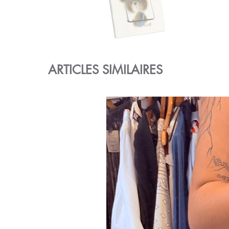
ARTICLES SIMILAIRES