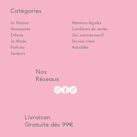
Catégories
La Maison
Mentions légales
Accessoires
Conditions de ventes
Enfants
Qui sommes-nous?
La Mode
Service client
Parfums
Actualités
Senteurs
Nos
Réseaux
Livraison
Gratuite dès 99€