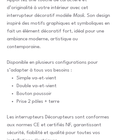
Apportez une touche de caractère et
d’originalité à votre intérieur avec cet
interrupteur décoratif modèle
Mask
. Son design
inspiré des motifs graphiques et symboliques en
fait un élément décoratif fort, idéal pour une
ambiance moderne, artistique ou
contemporaine.
Disponible en plusieurs configurations pour
s’adapter à tous vos besoins :
Simple va-et-vient
Double va-et-vient
Bouton poussoir
Prise 2 pôles + terre
Les interrupteurs Décorupteurs sont conformes
aux normes CE et certifiés NF, garantissant
sécurité, fiabilité et qualité pour toutes vos