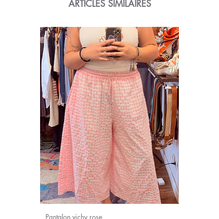
ARTICLES SIMILAIRES
Pantalon vichy rose