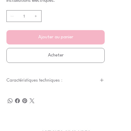
installations électriques.
Ajouter au panier
Acheter
Caractéristiques techniques :