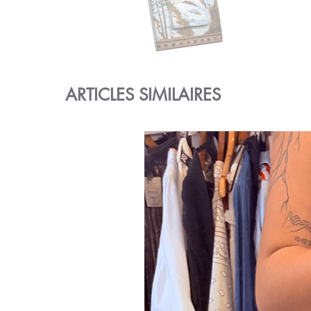
ARTICLES SIMILAIRES