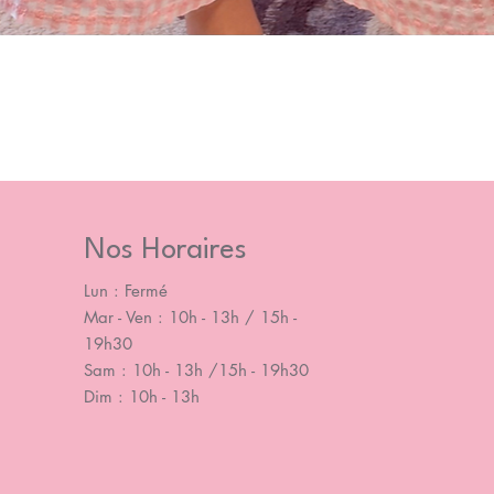
Nos Horaires
Lun : Fermé
Mar - Ven : 10h - 13h / 15h -
19h30
Sam : 10h - 13h /15h - 19h30
Dim : 10h - 13h