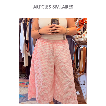
ARTICLES SIMILAIRES