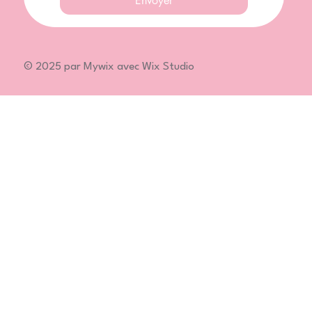
Envoyer
© 2025 par Mywix avec Wix Studio