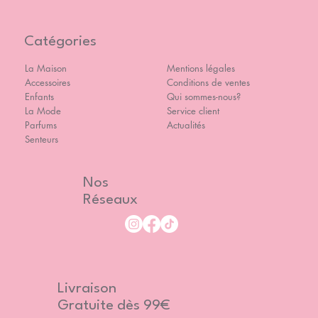
Catégories
La Maison
Mentions légales
Accessoires
Conditions de ventes
Enfants
Qui sommes-nous?
La Mode
Service client
Parfums
Actualités
Senteurs
Nos
Réseaux
Livraison
Gratuite dès 99€