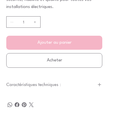
installations électriques.
Ajouter au panier
Acheter
Caractéristiques techniques :