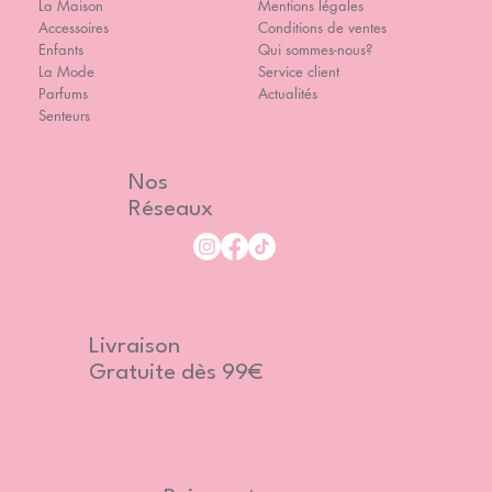
La Maison
Mentions légales
Accessoires
Conditions de ventes
Enfants
Qui sommes-nous?
La Mode
Service client
Parfums
Actualités
Senteurs
Nos
Réseaux
Livraison
Gratuite dès 99€