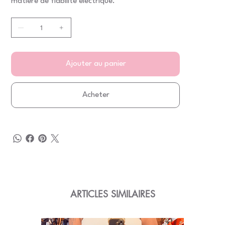
matière de fiabilité électrique.
Ajouter au panier
Acheter
ARTICLES SIMILAIRES