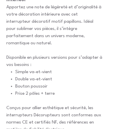
intérieur
Apportez une note de légèreté et d’originalité à
votre décoration intérieure avec cet
interrupteur décoratif motif papillons. Idéal
pour sublimer vos pièces, il s’intègre
parfaitement dans un univers moderne,
romantique ou naturel.
Disponible en plusieurs versions pour s’adapter à
vos besoins :
Simple va-et-vient
Double va-et-vient
Bouton poussoir
Prise 2 pôles + terre
Conçus pour allier esthétique et sécurité, les
interrupteurs Décorupteurs sont conformes aux
normes CE et certifiés NF, des références en