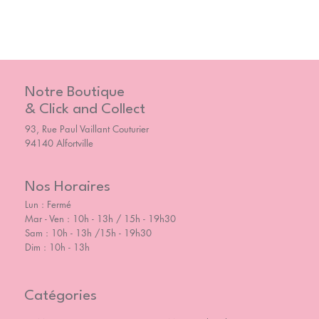
Notre Boutique
& Click and Collect
93, Rue Paul Vaillant Couturier
94140 Alfortville
Nos Horaires
Lun : Fermé
Mar - Ven : 10h - 13h / 15h - 19h30
Sam : 10h - 13h /15h - 19h30
Dim : 10h - 13h
Catégories