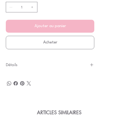
Ajouter au panier
Acheter
Détails
ARTICLES SIMILAIRES