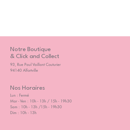
Notre Boutique
& Click and Collect
93, Rue Paul Vaillant Couturier
94140 Alfortville
Nos Horaires
Lun : Fermé
Mar - Ven : 10h - 13h / 15h - 19h30
Sam : 10h - 13h /15h - 19h30
Dim : 10h - 13h