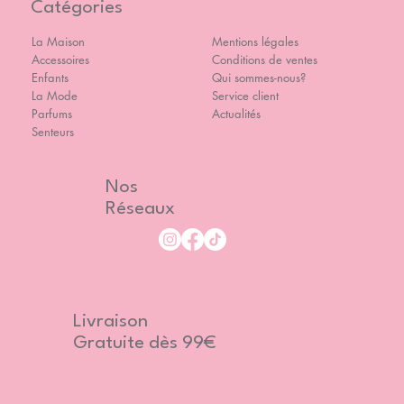
Catégories
La Maison
Mentions légales
Accessoires
Conditions de ventes
Enfants
Qui sommes-nous?
La Mode
Service client
Parfums
Actualités
Senteurs
Nos
Réseaux
Livraison
Gratuite dès 99€