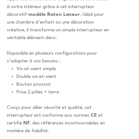
à votre intérieur grâce à cet interrupteur
décoratif
modèle Raton Laveur
. Idéal pour
une chambre d’enfant ou une décoration
créative, il transforme un simple interrupteur en
véritable élément déco.
Disponible en plusieurs configurations pour
s’adapter à vos besoins :
Va-et-vient simple
Double va-et-vient
Bouton poussoir
Prise 2 pôles + terre
Conçu pour allier sécurité et qualité, cet
interrupteur est conforme aux normes
CE
et
certifié
NF
, des références incontournables en
matière de fiabilité.