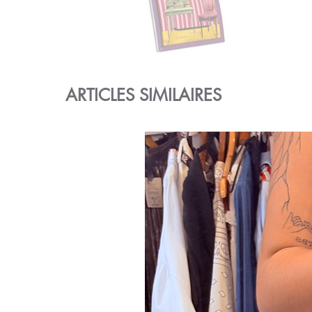
ARTICLES SIMILAIRES