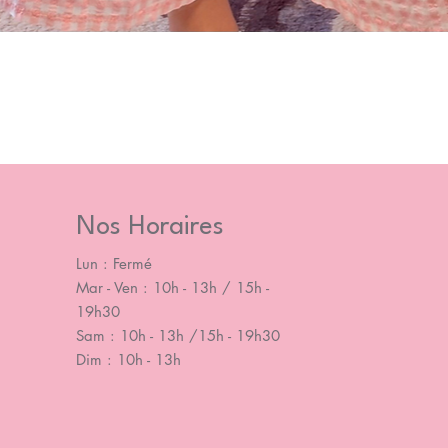
Nos Horaires
Lun : Fermé
Mar - Ven : 10h - 13h / 15h -
19h30
Sam : 10h - 13h /15h - 19h30
Dim : 10h - 13h