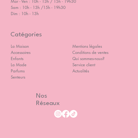
Mar - Ven : 10h - 13h / 15h - 19h30
Sam : 10h - 13h /15h - 19h30
Dim : 10h - 13h
Catégories
La Maison
Mentions légales
Accessoires
Conditions de ventes
Enfants
Qui sommes-nous?
La Mode
Service client
Parfums
Actualités
Senteurs
Nos
Réseaux