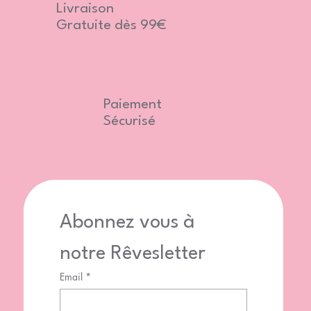
Livraison
Gratuite dès 99€
Paiement
Sécurisé
Abonnez vous à 
notre Rêvesletter
Email
*