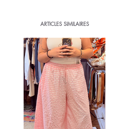
ARTICLES SIMILAIRES