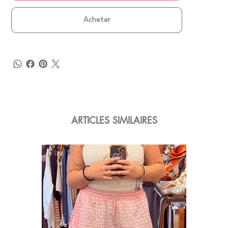
Acheter
ARTICLES SIMILAIRES