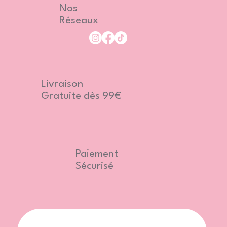
Nos
Réseaux
Livraison
Gratuite dès 99€
Paiement
Sécurisé