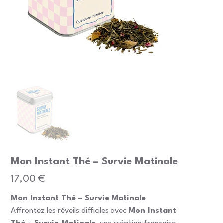
Mon Instant Thé – Survie Matinale
Prix
17,00 €
Mon Instant Thé – Survie Matinale
Affrontez les réveils difficiles avec
Mon Instant