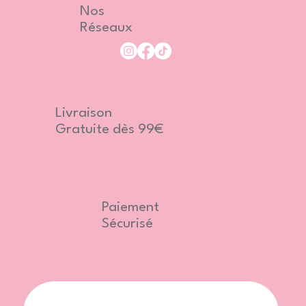
Nos
Réseaux
Livraison
Gratuite dès 99€
Paiement
Sécurisé