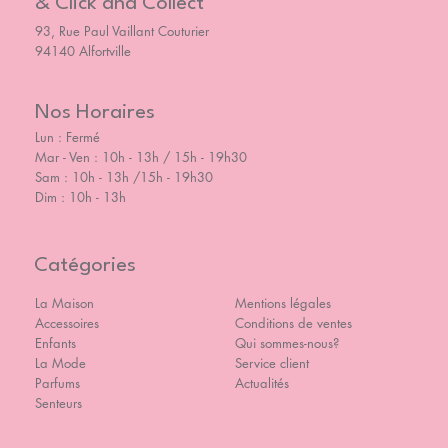
& Click and Collect
93, Rue Paul Vaillant Couturier
94140 Alfortville
Nos Horaires
Lun : Fermé
Mar - Ven : 10h - 13h / 15h - 19h30
Sam : 10h - 13h /15h - 19h30
Dim : 10h - 13h
Catégories
La Maison
Mentions légales
Accessoires
Conditions de ventes
Enfants
Qui sommes-nous?
La Mode
Service client
Parfums
Actualités
Senteurs