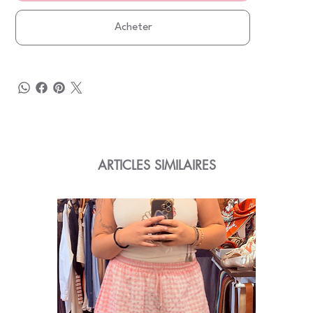
Acheter
ARTICLES SIMILAIRES