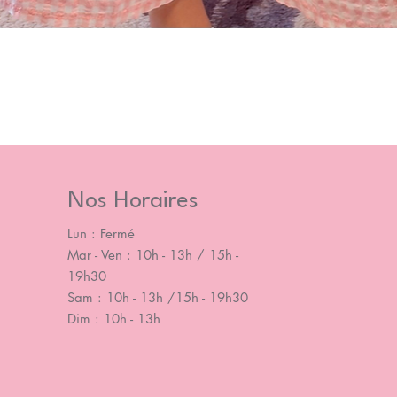
Nos Horaires
Lun : Fermé
Mar - Ven : 10h - 13h / 15h -
19h30
Sam : 10h - 13h /15h - 19h30
Dim : 10h - 13h