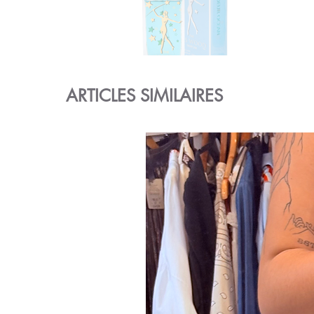
ARTICLES SIMILAIRES