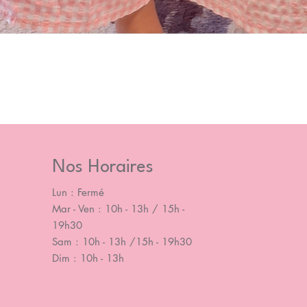
Nos Horaires
Lun : Fermé
Mar - Ven : 10h - 13h / 15h -
19h30
Sam : 10h - 13h /15h - 19h30
Dim : 10h - 13h