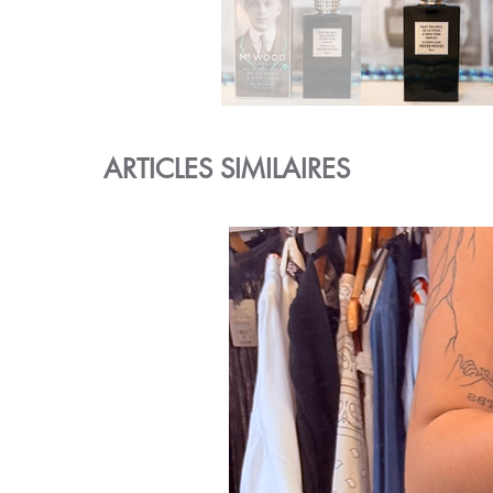
ARTICLES SIMILAIRES