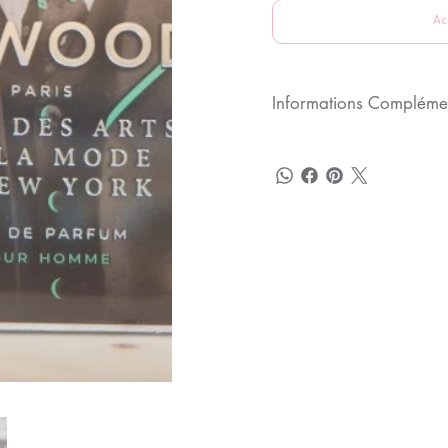
Ac
Informations Compléme