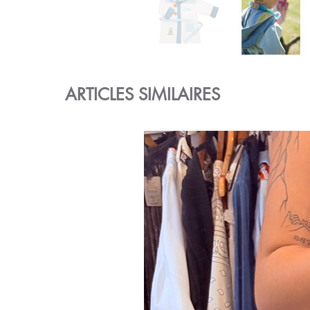
ARTICLES SIMILAIRES