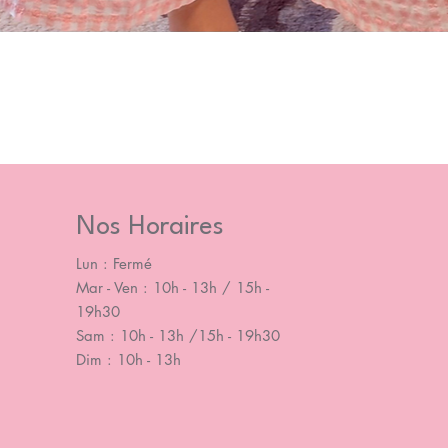
Nos Horaires
Lun : Fermé
Mar - Ven : 10h - 13h / 15h -
19h30
Sam : 10h - 13h /15h - 19h30
Dim : 10h - 13h