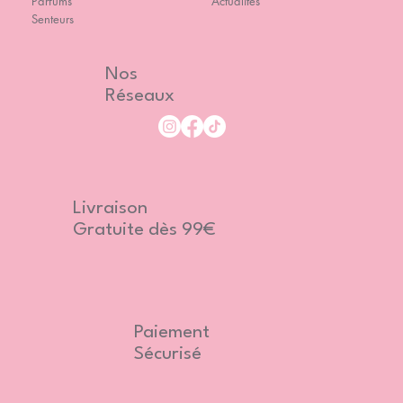
Parfums
Actualités
Senteurs
Nos
Réseaux
Livraison
Gratuite dès 99€
Paiement
Sécurisé