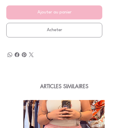
Ajouter au panier
Acheter
ARTICLES SIMILAIRES