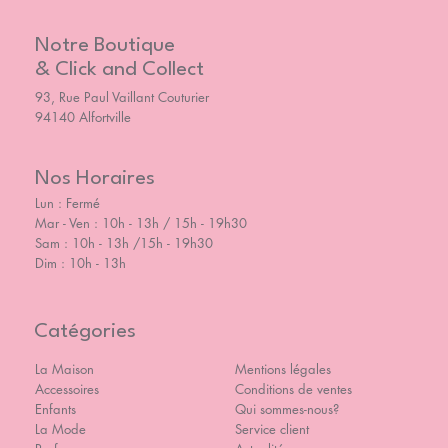
Notre Boutique
& Click and Collect
93, Rue Paul Vaillant Couturier
94140 Alfortville
Nos Horaires
Lun : Fermé
Mar - Ven : 10h - 13h / 15h - 19h30
Sam : 10h - 13h /15h - 19h30
Dim : 10h - 13h
Catégories
La Maison
Mentions légales
Accessoires
Conditions de ventes
Enfants
Qui sommes-nous?
La Mode
Service client