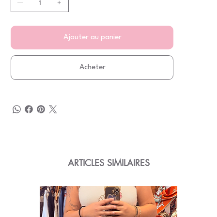
Ajouter au panier
Acheter
ARTICLES SIMILAIRES