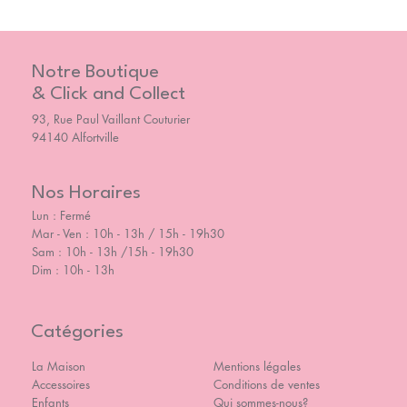
Notre Boutique
& Click and Collect
93, Rue Paul Vaillant Couturier
94140 Alfortville
Nos Horaires
Lun : Fermé
Mar - Ven : 10h - 13h / 15h - 19h30
Sam : 10h - 13h /15h - 19h30
Dim : 10h - 13h
Catégories
La Maison
Mentions légales
Accessoires
Conditions de ventes
Enfants
Qui sommes-nous?