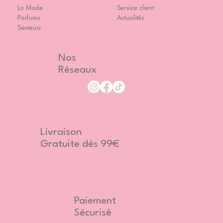
La Mode
Service client
Parfums
Actualités
Senteurs
Nos
Réseaux
Livraison
Gratuite dès 99€
Paiement
Sécurisé