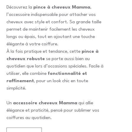
Découvrez la
pince à cheveux Mamma
,
l’accessoire indispensable pour attacher vos
cheveux avec style et confort. Sa grande taille
permet de maintenir facilement les cheveux
longs ou épais, tout en ajoutant une touche
élégante à votre coiffure.
À la fois pratique et tendance, cette
pince à
cheveux robuste
se porte aussi bien au
quotidien que lors d’occasions spéciales. Facile à
utiliser, elle combine
fonctionnalité et
raffinement
, pour un look chic en toute
simplicité.
Un
accessoire cheveux Mamma
qui allie
élégance et praticité, pensé pour sublimer vos
coiffures au quotidien.