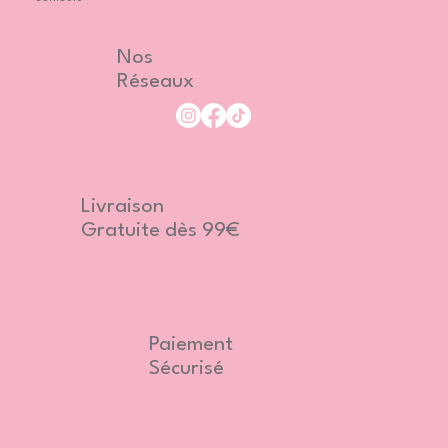
Nos
Réseaux
Livraison
Gratuite dès 99€
Paiement
Sécurisé