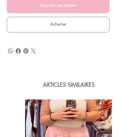
Ajouter au panier
Acheter
ARTICLES SIMILAIRES