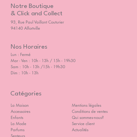
Notre Boutique
& Click and Collect
93, Rue Paul Vaillant Couturier
94140 Alfortville
Nos Horaires
Lun : Fermé
Mar - Ven : 10h - 13h / 15h - 19h30
Sam : 10h - 13h /15h - 19h30
Dim : 10h - 13h
Catégories
La Maison
Mentions légales
Accessoires
Conditions de ventes
Enfants
Qui sommes-nous?
La Mode
Service client
Parfums
Actualités
Senteurs