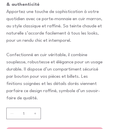
& authenticité
Apportez une touche de sophistication à votre
quotidien avec ce porte-monnaie en cuir marron,
au style classique et raffiné. Sa teinte chaude et
naturelle s’accorde facilement à tous les looks,
pour un rendu chic et intemporel.
Confectionné en cuir véritable, il combine
souplesse, robustesse et élégance pour un usage
durable. Il dispose d’un compartiment sécurisé
par bouton pour vos pièces et billets. Les
finitions soignées et les détails dorés viennent
parfaire ce design raffiné, symbole d’un savoir-
faire de qualité.