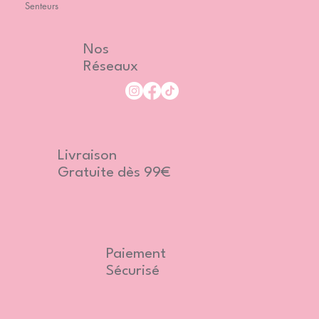
Senteurs
Nos
Réseaux
Livraison
Gratuite dès 99€
Paiement
Sécurisé