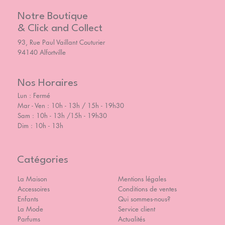
Notre Boutique
& Click and Collect
93, Rue Paul Vaillant Couturier
94140 Alfortville
Nos Horaires
Lun : Fermé
Mar - Ven : 10h - 13h / 15h - 19h30
Sam : 10h - 13h /15h - 19h30
Dim : 10h - 13h
Catégories
La Maison
Mentions légales
Accessoires
Conditions de ventes
Enfants
Qui sommes-nous?
La Mode
Service client
Parfums
Actualités