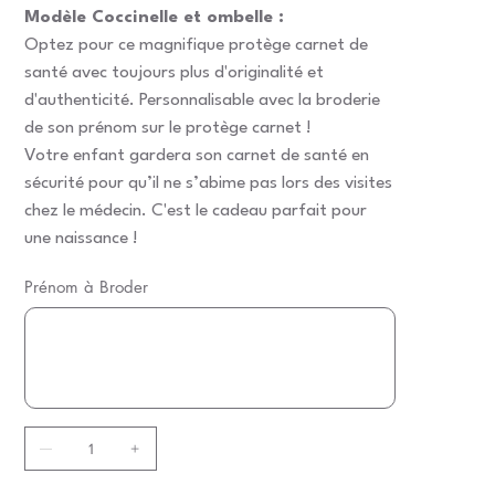
Modèle Coccinelle et ombelle :
Optez pour ce magnifique protège carnet de
santé avec toujours plus d'originalité et
d'authenticité. Personnalisable avec la broderie
de son prénom sur le protège carnet !
Votre enfant gardera son carnet de santé en
sécurité pour qu’il ne s’abime pas lors des visites
chez le médecin. C'est le cadeau parfait pour
une naissance !
Prénom à Broder
Jusqu'à
15
caractères.