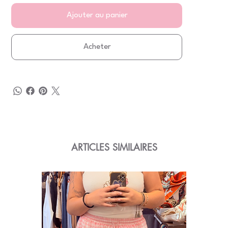
Ajouter au panier
Acheter
ARTICLES SIMILAIRES