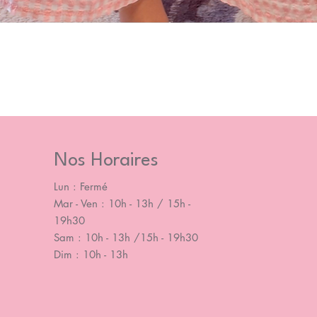
Nos Horaires
Lun : Fermé
Mar - Ven : 10h - 13h / 15h -
19h30
Sam : 10h - 13h /15h - 19h30
Dim : 10h - 13h