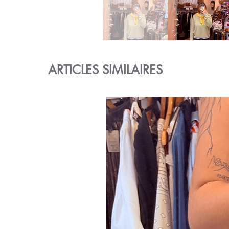
ARTICLES SIMILAIRES