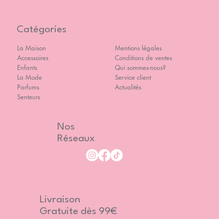
Catégories
La Maison
Mentions légales
Accessoires
Conditions de ventes
Enfants
Qui sommes-nous?
La Mode
Service client
Parfums
Actualités
Senteurs
Nos
Réseaux
Livraison
Gratuite dès 99€