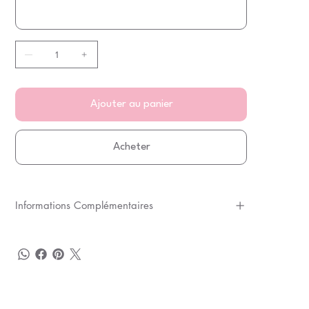
Ajouter au panier
Acheter
Informations Complémentaires