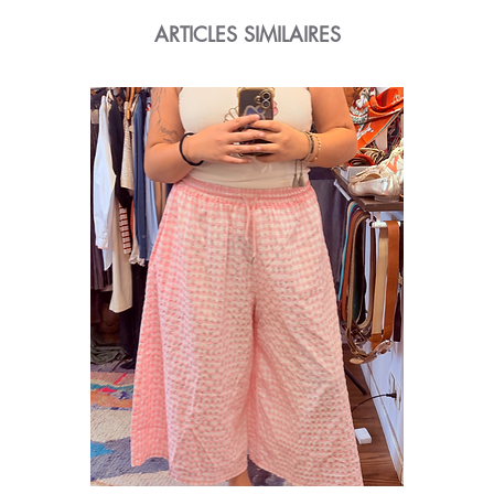
ARTICLES SIMILAIRES