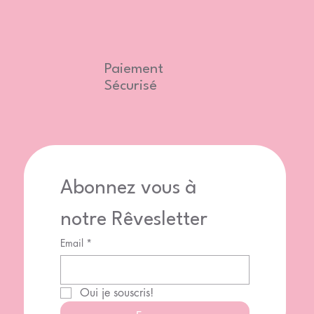
Paiement
Sécurisé
Abonnez vous à 
notre Rêvesletter
Email
*
Oui je souscris!