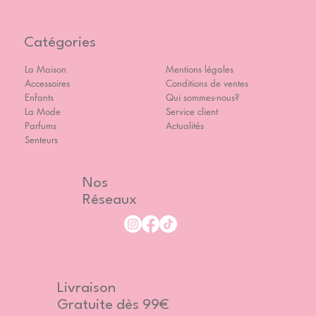
Catégories
La Maison
Mentions légales
Accessoires
Conditions de ventes
Enfants
Qui sommes-nous?
La Mode
Service client
Parfums
Actualités
Senteurs
Nos
Réseaux
Livraison
Gratuite dès 99€