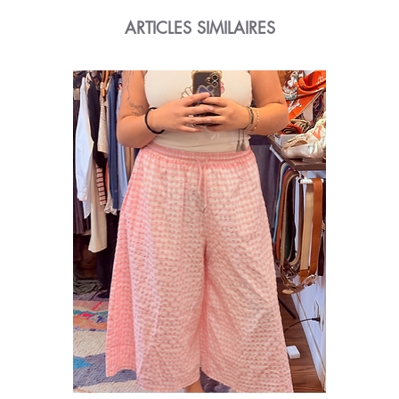
ARTICLES SIMILAIRES