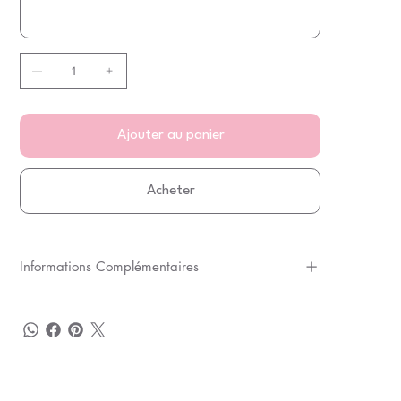
Ajouter au panier
Acheter
Informations Complémentaires