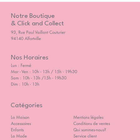
Notre Boutique
& Click and Collect
93, Rue Paul Vaillant Couturier
94140 Alfortville
Nos Horaires
Lun : Fermé
Mar - Ven : 10h - 13h / 15h - 19h30
Sam : 10h - 13h /15h - 19h30
Dim : 10h - 13h
Catégories
La Maison
Mentions légales
Accessoires
Conditions de ventes
Enfants
Qui sommes-nous?
La Mode
Service client