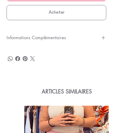
Acheter
Informations Complémentaires
ARTICLES SIMILAIRES