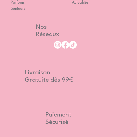
Parfums
Actualités
Senteurs
Nos
Réseaux
Livraison
Gratuite dès 99€
Paiement
Sécurisé