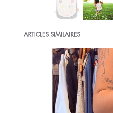
ARTICLES SIMILAIRES