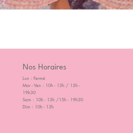
Nos Horaires
Lun : Fermé
Mar - Ven : 10h - 13h / 15h -
19h30
Sam : 10h - 13h /15h - 19h30
Dim : 10h - 13h