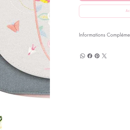
Ac
Informations Compléme