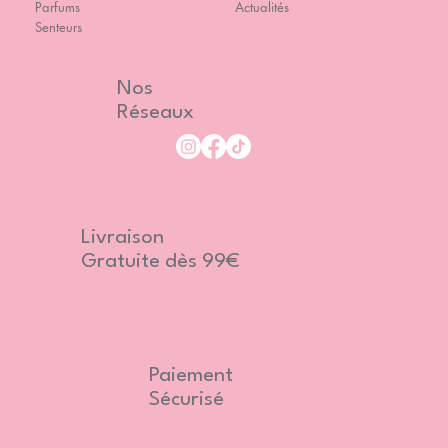
Parfums
Actualités
Senteurs
Nos
Réseaux
Livraison
Gratuite dès 99€
Paiement
Sécurisé