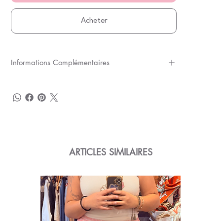
Acheter
Informations Complémentaires
ARTICLES SIMILAIRES