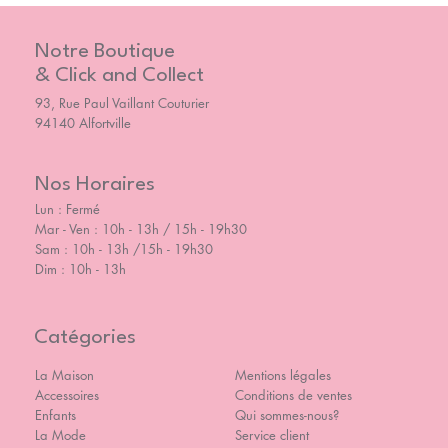
Notre Boutique
& Click and Collect
93, Rue Paul Vaillant Couturier
94140 Alfortville
Nos Horaires
Lun : Fermé
Mar - Ven : 10h - 13h / 15h - 19h30
Sam : 10h - 13h /15h - 19h30
Dim : 10h - 13h
Catégories
La Maison
Mentions légales
Accessoires
Conditions de ventes
Enfants
Qui sommes-nous?
La Mode
Service client