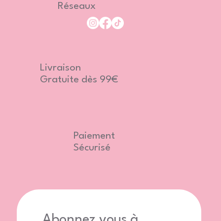
Réseaux
Livraison
Gratuite dès 99€
Paiement
Sécurisé
Abonnez vous à 