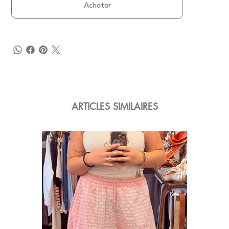
Acheter
ARTICLES SIMILAIRES