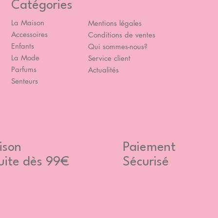
Catégories
La Maison
Mentions légales
Accessoires
Conditions de ventes
Enfants
Qui sommes-nous?
La Mode
Service client
Parfums
Actualités
Senteurs
ison
Paiement
uite dès 99€
Sécurisé