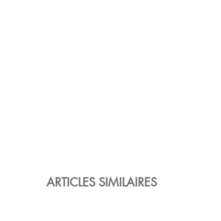
ARTICLES SIMILAIRES