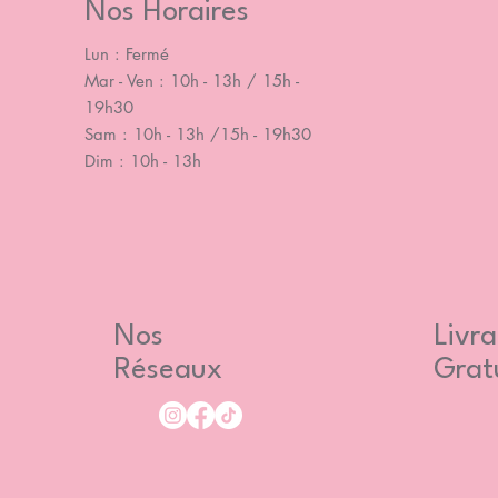
Nos Horaires
Lun : Fermé
Mar - Ven : 10h - 13h / 15h -
19h30
Sam : 10h - 13h /15h - 19h30
Dim : 10h - 13h
Nos
Livra
Réseaux
Grat