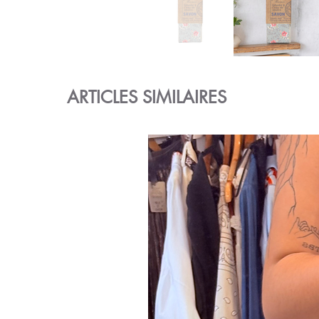
ARTICLES SIMILAIRES