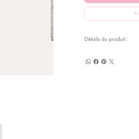
Ac
Détails du produit :