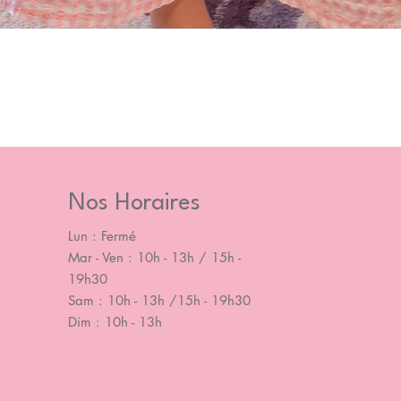
Nos Horaires
Lun : Fermé
Mar - Ven : 10h - 13h / 15h -
19h30
Sam : 10h - 13h /15h - 19h30
Dim : 10h - 13h