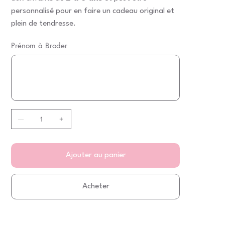
personnalisé pour en faire un cadeau original et
plein de tendresse.
Prénom à Broder
Jusqu'à
15
caractères.
Ajouter au panier
Acheter