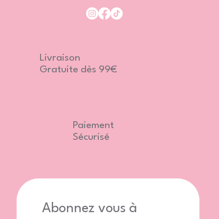
Livraison
Gratuite dès 99€
Paiement
Sécurisé
Abonnez vous à 