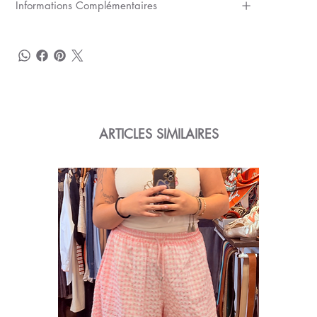
Informations Complémentaires
ARTICLES SIMILAIRES