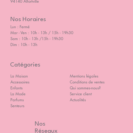
94140 Alfortville
Nos Horaires
Lun : Fermé
Mar - Ven : 10h - 13h / 15h - 19h30
Sam : 10h - 13h /15h - 19h30
Dim : 10h - 13h
Catégories
La Maison
Mentions légales
Accessoires
Conditions de ventes
Enfants
Qui sommes-nous?
La Mode
Service client
Parfums
Actualités
Senteurs
Nos
Réseaux