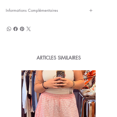
Informations Complémentaires
ARTICLES SIMILAIRES