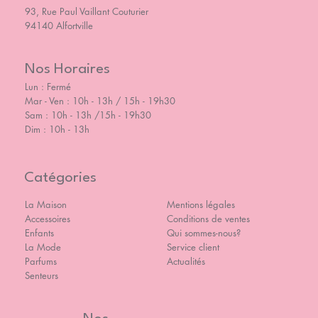
93, Rue Paul Vaillant Couturier
94140 Alfortville
Nos Horaires
Lun : Fermé
Mar - Ven : 10h - 13h / 15h - 19h30
Sam : 10h - 13h /15h - 19h30
Dim : 10h - 13h
Catégories
La Maison
Mentions légales
Accessoires
Conditions de ventes
Enfants
Qui sommes-nous?
La Mode
Service client
Parfums
Actualités
Senteurs