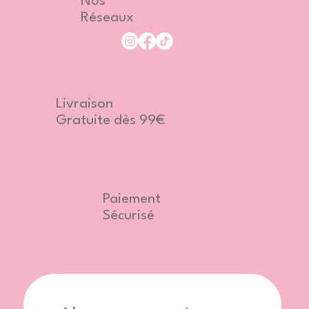
Nos
Réseaux
Livraison
Gratuite dès 99€
Paiement
Sécurisé